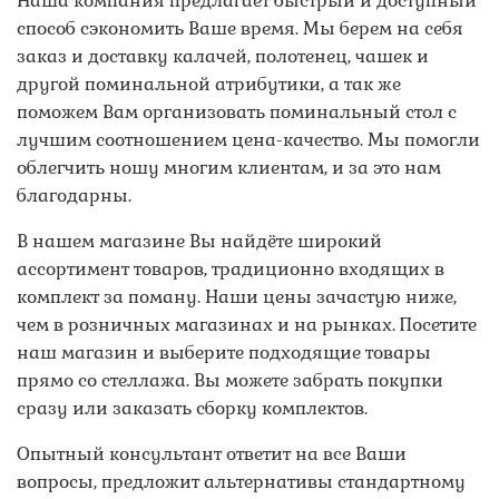
Наша компания предлагает быстрый и доступный
способ сэкономить Ваше время. Мы берем на себя
заказ и доставку калачей, полотенец, чашек и
другой поминальной атрибутики, а так же
поможем Вам организовать поминальный стол с
лучшим соотношением цена-качество. Мы помогли
облегчить ношу многим клиентам, и за это нам
благодарны.
В нашем магазине Вы найдёте широкий
ассортимент товаров, традиционно входящих в
комплект за поману. Наши цены зачастую ниже,
чем в розничных магазинах и на рынках. Посетите
наш магазин и выберите подходящие товары
прямо со стеллажа. Вы можете забрать покупки
сразу или заказать сборку комплектов.
Опытный консультант ответит на все Ваши
вопросы, предложит альтернативы стандартному