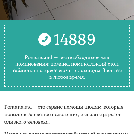
14889
Pomana.md — всё необходимое для
поминовения: помана, поминальный стол,
таблички на крест, свечи и лампады. Звоните
в любое время.
Pomana.md – это сервис помощи людям, которые
попали в горестное положение, в связи с утратой
близкого человека.