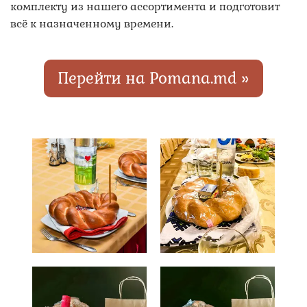
комплекту из нашего ассортимента и подготовит
всё к назначенному времени.
Перейти на Pomana.md »