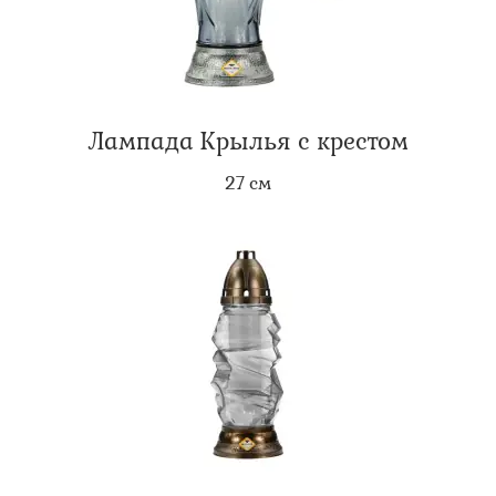
Лампада Крылья с крестом
27 см