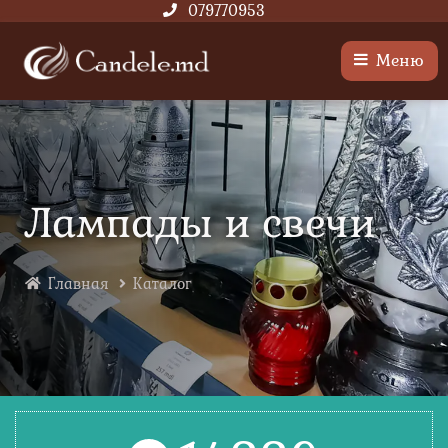
079770953
Меню
Лампады и свечи
Главная
Каталог