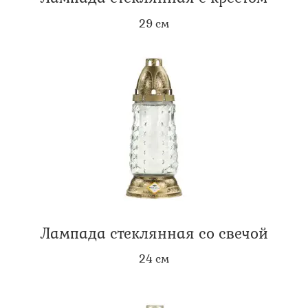
29 см
Лампада стеклянная со свечой
24 см