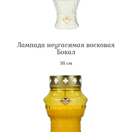
Лампада неугасимая восковая
Бокал
16 см