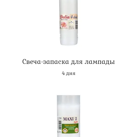
Свеча-запаска для лампады
4 дня