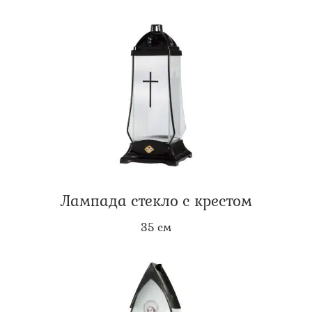
Лампада стекло с крестом
35 см