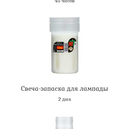
45 часов
Свеча-запаска для лампады
2 дня