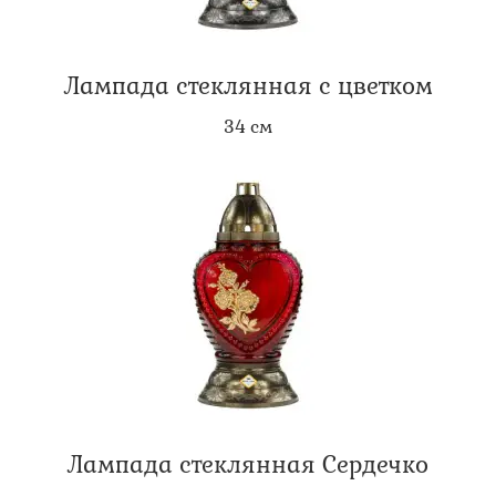
Лампада стеклянная с цветком
34 см
Лампада стеклянная Сердечко