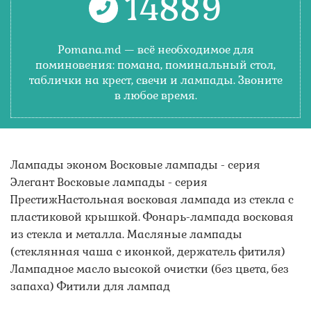
14889
Pomana.md — всё необходимое для
поминовения: помана, поминальный стол,
таблички на крест, свечи и лампады. Звоните
в любое время.
Лампады эконом Восковые лампады - серия
Элегант Восковые лампады - серия
ПрестижНастольная восковая лампада из стекла с
пластиковой крышкой. Фонарь-лампада восковая
из стекла и металла. Масляные лампады
(стеклянная чаша с иконкой, держатель фитиля)
Лампадное масло высокой очистки (без цвета, без
запаха) Фитили для лампад